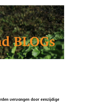
den vervangen door eenzijdige