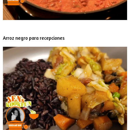
Arroz negro para recepciones