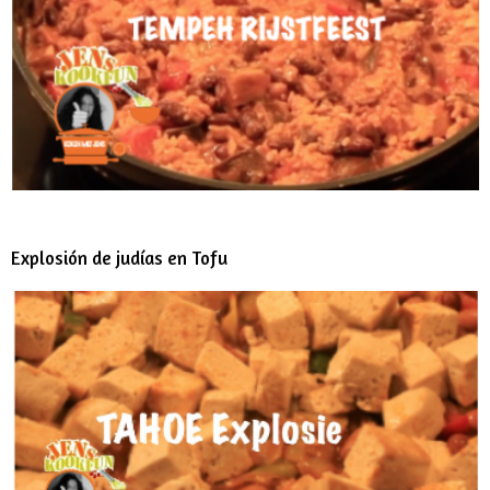
Explosión de judías en Tofu