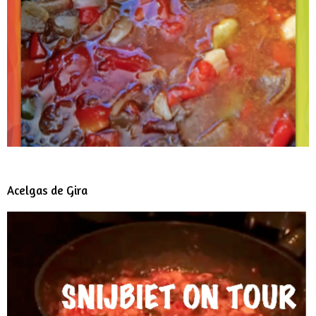
Acelgas de Gira