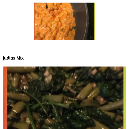
Judías Mix