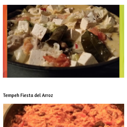
Tempeh Fiesta del Arroz