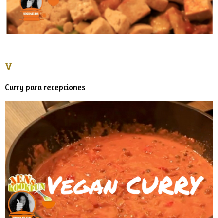
V
Curry para recepciones