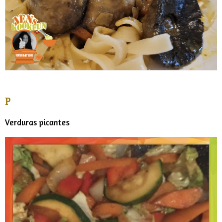
P
Verduras picantes