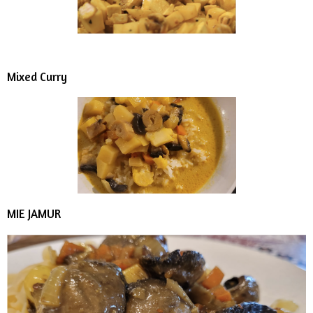
Mixed Curry
MIE JAMUR