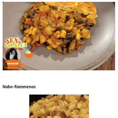
Nabo-Rammenas