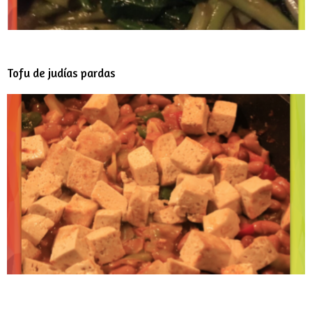
Tofu de judías pardas