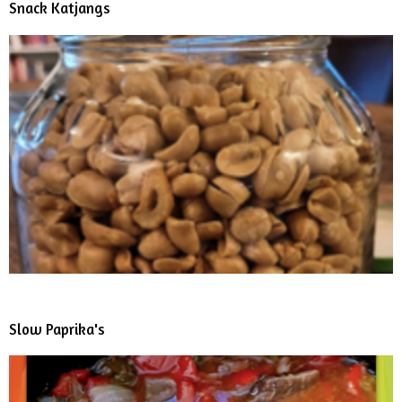
Snack Katjangs
Slow Paprika's