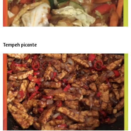
Tempeh picante