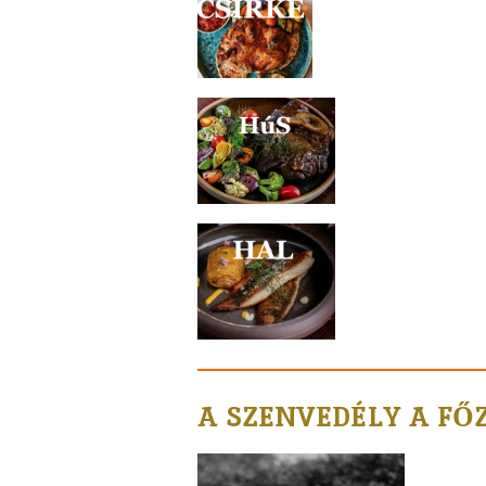
A SZENVEDÉLY A FŐ