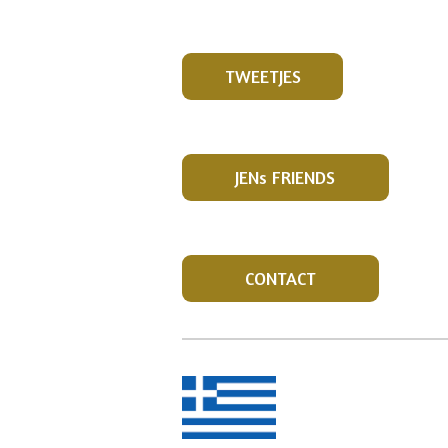
TWEETJES
JENs FRIENDS
CONTACT