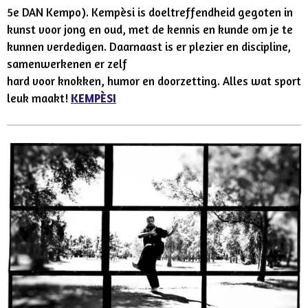
5e DAN Kempo). Kempèsi is doeltreffendheid gegoten in
kunst voor jong en oud, met de kennis en kunde om je te
kunnen verdedigen. Daarnaast is er plezier en discipline,
samenwerkenen er zelf
hard voor knokken, humor en doorzetting. Alles wat sport
leuk maakt!
KEMPÈSI