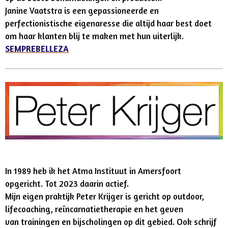
Janine Vaatstra is een gepassioneerde en
perfectionistische eigenaresse die altijd haar best doet
om haar klanten blij te maken met hun uiterlijk.
SEMPREBELLEZA
In 1989 heb ik het
Atma Instituut
in Amersfoort
opgericht. Tot 2023 daarin actief.
Mijn eigen praktijk Peter Krijger is gericht op outdoor,
lifecoaching, reïncarnatietherapie en het geven
van trainingen en bijscholingen op dit gebied. Ook schrijf