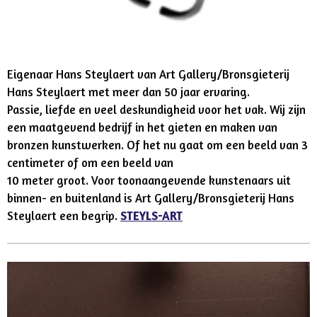
Eigenaar Hans Steylaert van Art Gallery/Bronsgieterij
Hans Steylaert met meer dan 50 jaar ervaring.
Passie, liefde en veel deskundigheid voor het vak. Wij zijn
een maatgevend bedrijf in het gieten en maken van
bronzen kunstwerken. Of het nu gaat om een beeld van 3
centimeter of om een beeld van
10 meter groot. Voor toonaangevende kunstenaars uit
binnen- en buitenland is Art Gallery/Bronsgieterij Hans
Steylaert een begrip.
STEYLS-ART