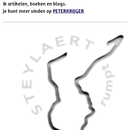
ik
artikelen, boeken en blogs.
Je kunt meer vinden op
PETERKRIJGER