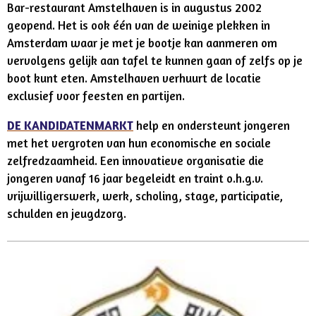
Bar-restaurant Amstelhaven is in augustus 2002
geopend. Het is ook één van de weinige plekken in
Amsterdam waar je met je bootje kan aanmeren om
vervolgens gelijk aan tafel te kunnen gaan of zelfs op je
boot kunt eten. Amstelhaven verhuurt de locatie
exclusief voor feesten en partijen.
DE KANDIDATENMARKT
help en ondersteunt jongeren
met het vergroten van hun economische en sociale
zelfredzaamheid. Een innovatieve organisatie die
jongeren vanaf 16 jaar begeleidt en traint o.h.g.v.
vrijwilligerswerk, werk, scholing, stage, participatie,
schulden en jeugdzorg.