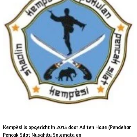
Kempèsi is opgericht in 2013 door Ad ten Have (Pendekar
Pencak Silat Nusahitu Solemata en