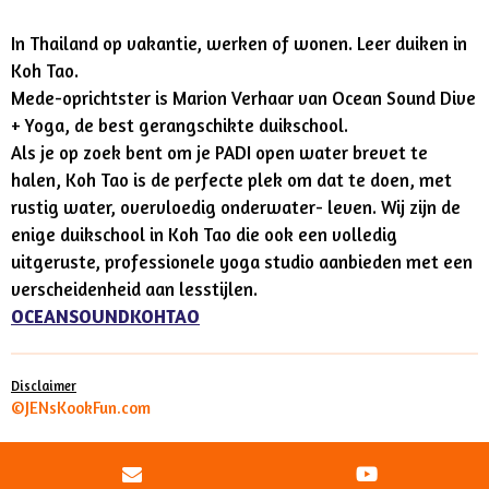
In Thailand op vakantie, werken of wonen. Leer duiken in
Koh Tao.
Mede-oprichtster is Marion Verhaar van Ocean Sound Dive
+ Yoga, de best gerangschikte duikschool.
Als je op zoek bent om je PADI open water brevet te
halen, Koh Tao is de perfecte plek om dat te doen, met
rustig water, overvloedig onderwater- leven. Wij zijn de
enige duikschool in Koh Tao die ook een volledig
uitgeruste, professionele yoga studio aanbieden met een
verscheidenheid aan lesstijlen.
OCEANSOUNDKOHTAO
Disclaimer
©JENsKookFun.com