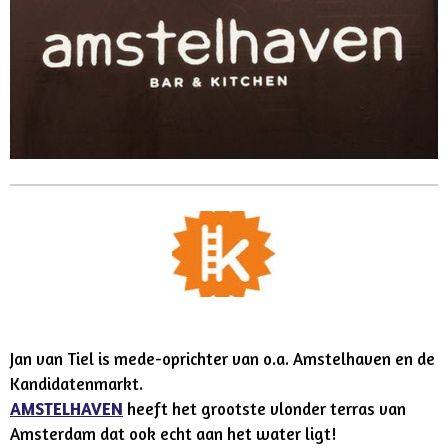
Jan van Tiel is mede-oprichter van
o.a. Amstelhaven en de
Kandidatenmarkt.
AMSTELHAVEN
heeft het grootste vlonder terras van
Amsterdam dat ook echt aan het water ligt!