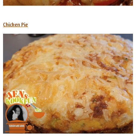
Chicken Pie