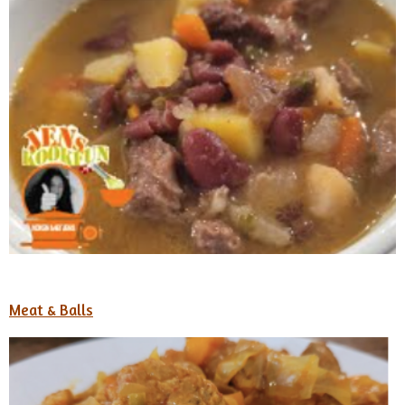
Meat & Balls