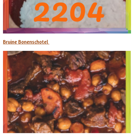
Bruine Bonenschotel