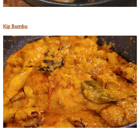
Kip Bumbu