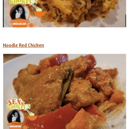
Noodle Red Chicken