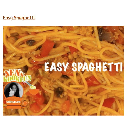
Easy Spaghetti