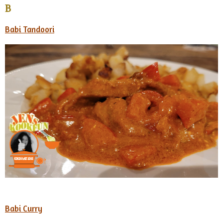
B
Babi Tandoori
Babi Curry