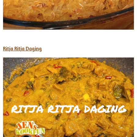
Ritja Ritja Daging