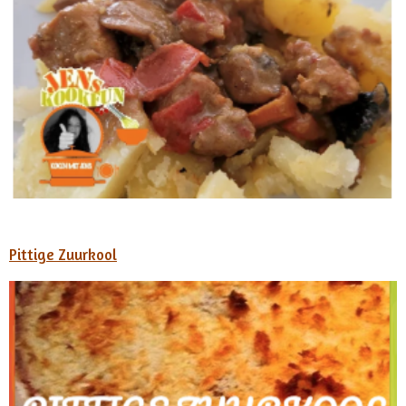
Pittige Zuurkool