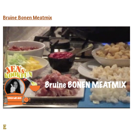
Bruine Bonen Meatmix
E