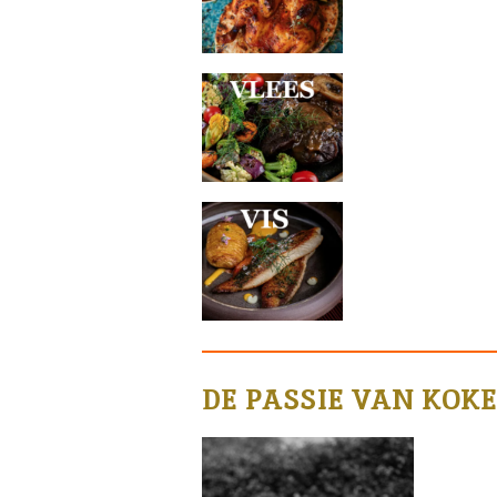
DE PASSIE VAN KOK