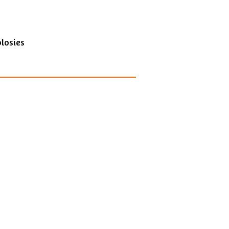
losies