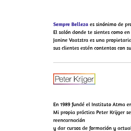
Sempre Belleza
es sinónimo de pro
El salón donde te sientes como en
Janine Vaatstra es una propietari
sus clientes estén contentos con s
En 1989 fundé el Instituto Atma e
Mi propia práctica Peter Krijger se
reencarnación
y dar cursos de formación y actual