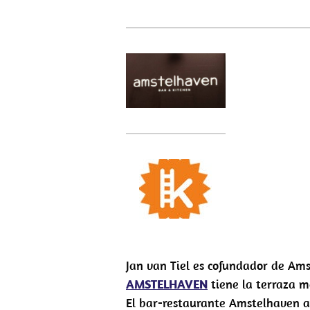
Jan van Tiel es cofundador de Ams
AMSTELHAVEN
tiene la terraza 
El bar-restaurante Amstelhaven ab