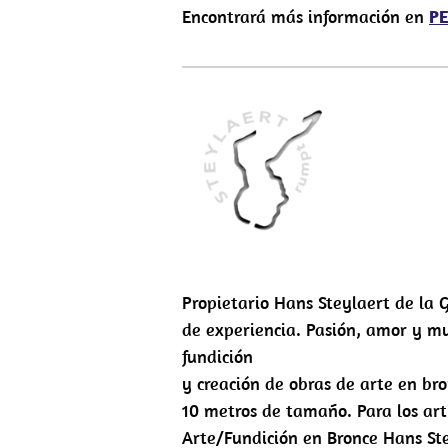
Encontrará más información en
PE
Propietario Hans Steylaert de la 
de experiencia. Pasión, amor y mu
fundición
y creación de obras de arte en br
10 metros de tamaño. Para los art
Arte/Fundición en Bronce Hans St