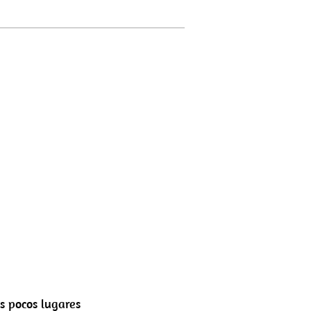
s pocos lugares