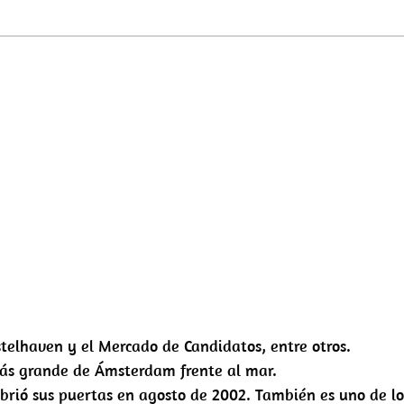
telhaven y el Mercado de Candidatos, entre otros.
más grande de Ámsterdam frente al mar.
rió sus puertas en agosto de 2002. También es uno de lo