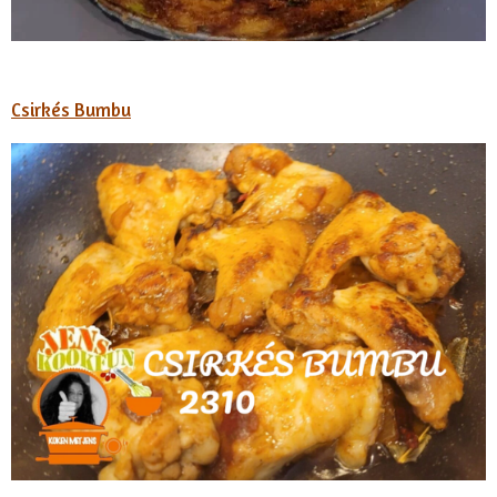
Csirkés Bumbu