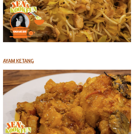
AYAM KETANG