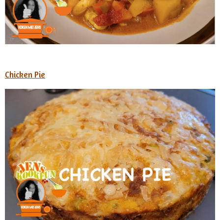
Chicken Pie