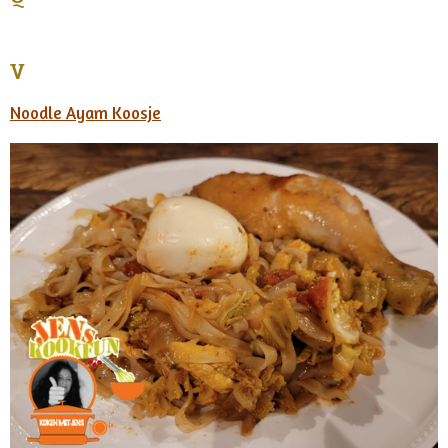
V
Noodle Ayam Koosje