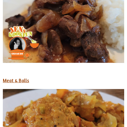
Meat & Balls