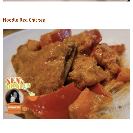
Noodle Red Chicken