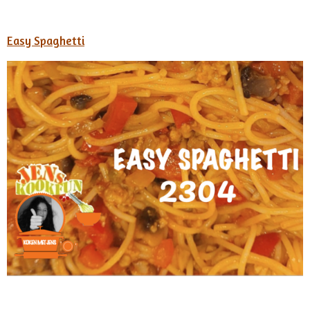
Easy Spaghetti