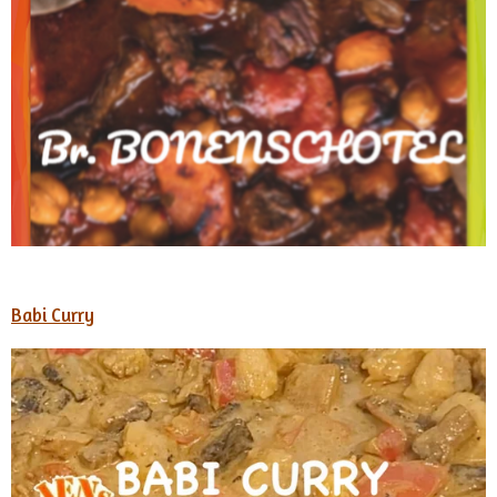
Babi Curry