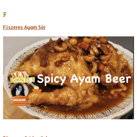
F
Fűszeres Ayam Sör