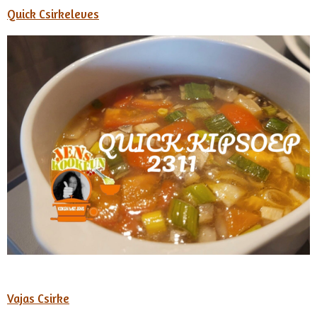
Quick Csirkeleves
Vajas Csirke