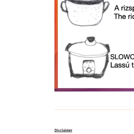
Disclaimer