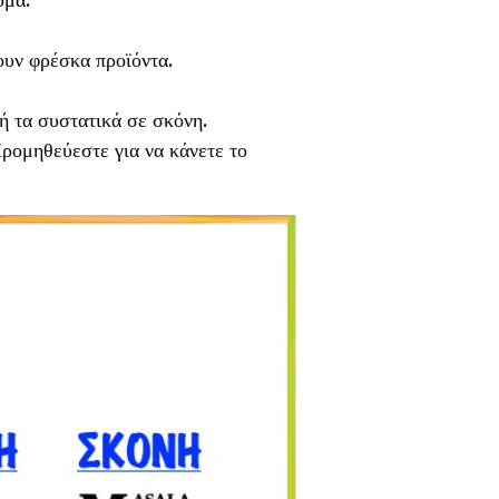
χουν φρέσκα προϊόντα.
ή τα συστατικά σε σκόνη.
Προμηθεύεστε για να κάνετε το