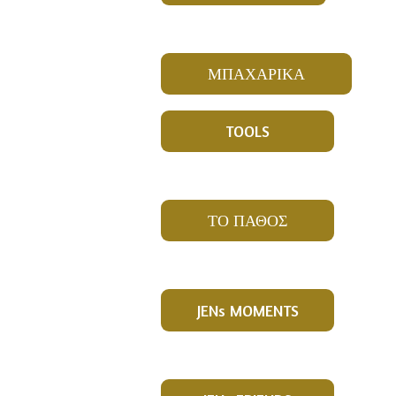
ΜΠΑΧΑΡΙΚΑ
TOOLS
ΤΟ ΠΑΘΟΣ
JENs MOMENTS