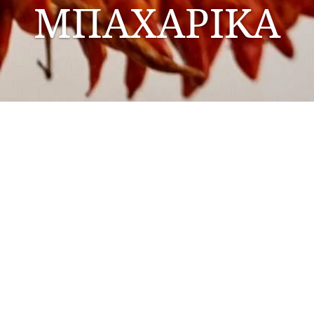
ΜΠΑΧΑΡΙΚΑ