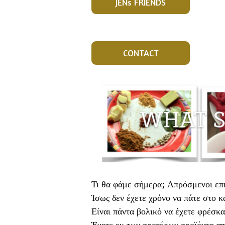
JENs FRIENDS
CONTACT
Τι θα φάμε σήμερα; Απρόσμενοι επ
Ίσως δεν έχετε χρόνο να πάτε στο κ
Είναι πάντα βολικό να έχετε φρέσκα
Έχετε εκ των προτέρων προϊόντα απ