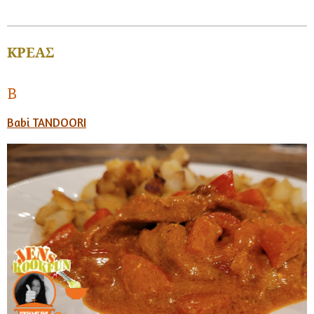
ΚΡΕΑΣ
B
Babi TANDOORI