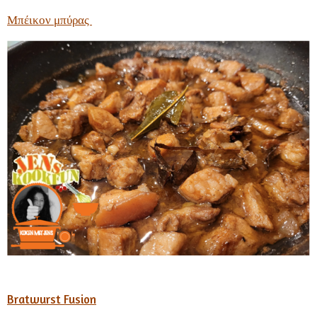
Μπέικον μπύρας
Bratwurst Fusion