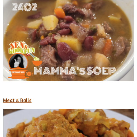
Meat & Balls