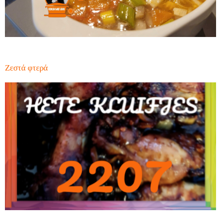
Ζεστά φτερά