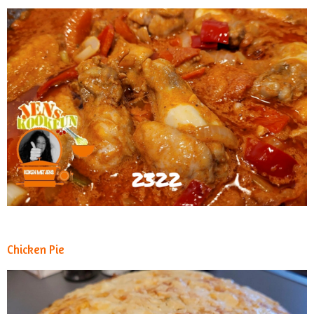
Chicken Pie