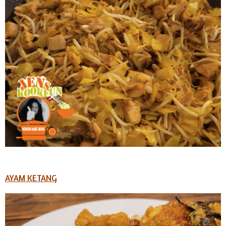
AYAM KETANG