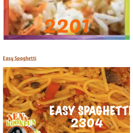
Easy Spaghetti