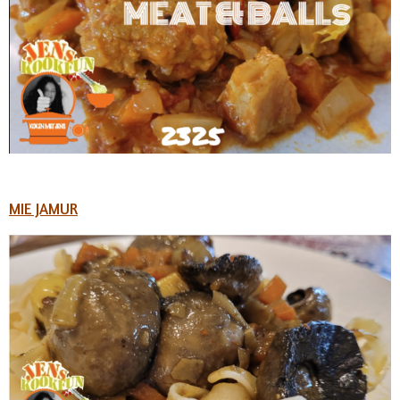
MIE JAMUR