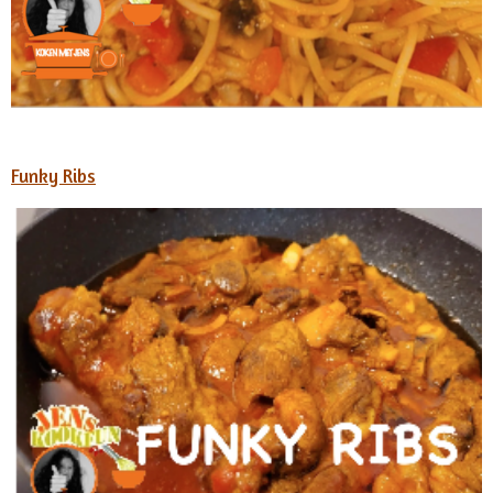
Funky Ribs