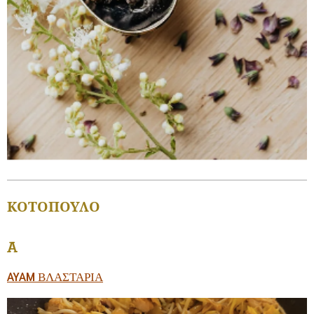
ΚΟΤΟΠΟΥΛΟ
A
AYAM ΒΛΑΣΤΑΡΙΑ