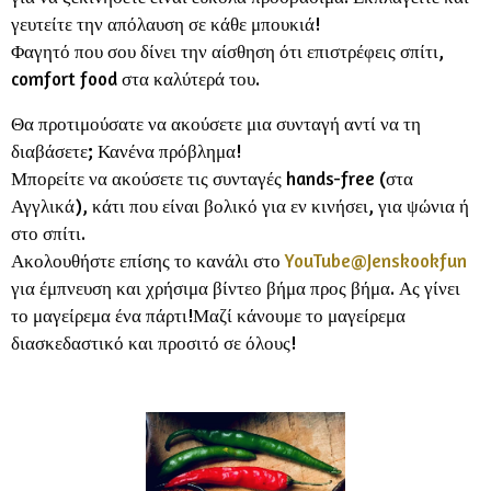
γευτείτε την απόλαυση σε κάθε μπουκιά!
Φαγητό που σου δίνει την αίσθηση ότι επιστρέφεις σπίτι,
comfort food στα καλύτερά του.
Θα προτιμούσατε να ακούσετε μια συνταγή αντί να τη
διαβάσετε; Κανένα πρόβλημα!
Μπορείτε να ακούσετε τις συνταγές hands-free (στα
Αγγλικά), κάτι που είναι βολικό για εν κινήσει, για ψώνια ή
στο σπίτι.
Ακολουθήστε επίσης το κανάλι στο
YouTube@Jenskookfun
για έμπνευση και χρήσιμα βίντεο βήμα προς βήμα. Ας γίνει
το μαγείρεμα ένα πάρτι!Μαζί κάνουμε το μαγείρεμα
διασκεδαστικό και προσιτό σε όλους!