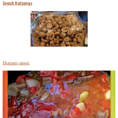
Snack Katjangs
Πιπεριές αργές