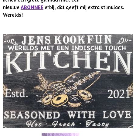
nieuwe
ABONNEE
erbij, dàt geeft mij extra stimulans.
Werelds!