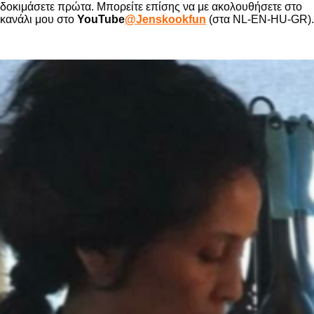
δοκιμάσετε πρώτα. Μπορείτε επίσης να με ακολουθήσετε στο
κανάλι μου στο
YouTube
@Jenskookfun
(στα NL-EN-HU-GR).