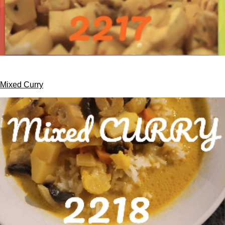
Mixed Curry