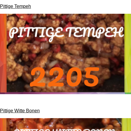
Pittige Tempeh
Pittige Witte Bonen