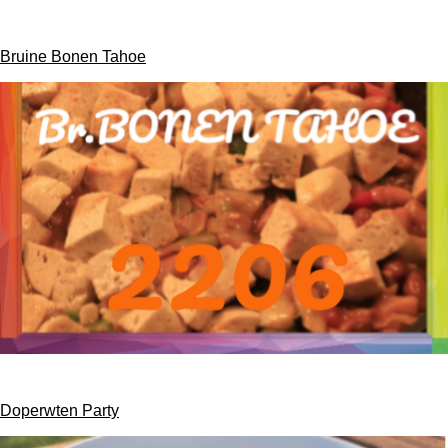
Bruine Bonen Tahoe
Doperwten Party