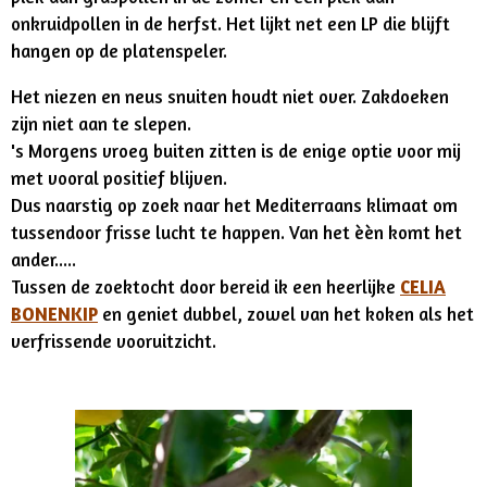
onkruidpollen in de herfst. Het lijkt net een LP die blijft
hangen op de platenspeler.
Het niezen en neus snuiten houdt niet over. Zakdoeken
zijn niet aan te slepen.
's Morgens vroeg buiten zitten is de enige optie voor mij
met vooral positief blijven.
Dus naarstig op zoek naar het Mediterraans klimaat om
tussendoor frisse lucht te happen. Van het èèn komt het
ander.....
Tussen de zoektocht door bereid ik een heerlijke
CELIA
BONENKIP
en geniet dubbel, zowel van het koken als het
verfrissende vooruitzicht.