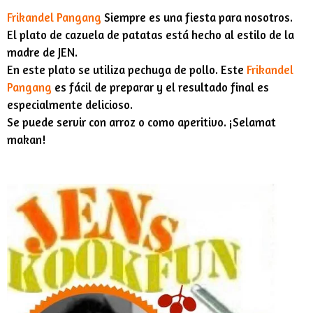
Frikandel Pangang
Siempre es una fiesta para nosotros.
El plato de cazuela de patatas está hecho al estilo de la
madre de JEN.
En este plato se utiliza pechuga de pollo. Este
Frikandel
Pangang
es fácil de preparar y el resultado final es
especialmente delicioso.
Se puede servir con arroz o como aperitivo. ¡Selamat
makan!