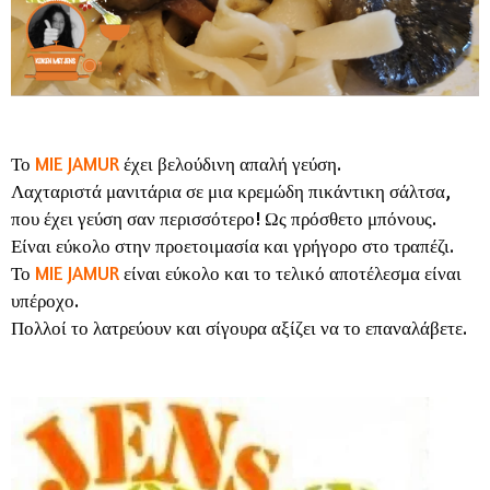
Το
MIE JAMUR
έχει βελούδινη απαλή γεύση.
Λαχταριστά μανιτάρια σε μια κρεμώδη πικάντικη σάλτσα,
που έχει γεύση σαν περισσότερο! Ως πρόσθετο μπόνους.
Είναι εύκολο στην προετοιμασία και γρήγορο στο τραπέζι.
Το
MIE JAMUR
είναι εύκολο και το τελικό αποτέλεσμα είναι
υπέροχο.
Πολλοί το λατρεύουν και σίγουρα αξίζει να το επαναλάβετε.