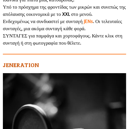
Υπό το πρόσχημα της φροντίδας των μικρών και συνεπώς της
απόλαυσης οικονομικά με το XXL στο μενού.
Ενδεχομένως να συνδυαστεί με συνταγή
JENs
. Οι τελευταίες
συνταγές, μια ακόμα συνταγή κάθε φορά.
ΣΥΝΤΑΓΕΣ για παμφάγα και χορτοφάγους. Κάντε κλικ στη
συνταγή ή στη φωτογραφία που θέλετε.
JENERATION