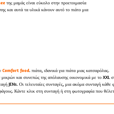
ee
της μαμάς είναι εύκολο στην προετοιμασία
πης και αυτά τα υλικά κάνουν αυτό το πιάτο μια
ων
Comfort
food
.
πιάτα, ιδανικά για πιάτα μιας κατσαρόλας.
 μικρών και συνεπώς της απόλαυσης οικονομικά με το XXL σ
αγή JENs. Οι τελευταίες συνταγές, μια ακόμα συνταγή κάθε 
γους. Κάντε κλικ στη συνταγή ή στη φωτογραφία που θέλετ