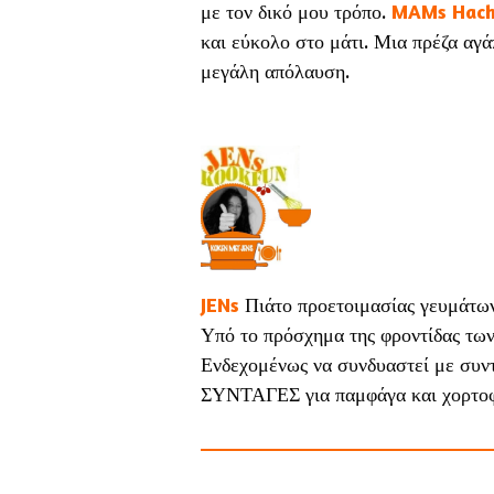
με τον δικό μου τρόπο.
MAMs Hach
και εύκολο στο μάτι. Μια πρέζα αγά
μεγάλη απόλαυση.
JENs
Πιάτο προετοιμασίας γευμάτ
Υπό το πρόσχημα της φροντίδας των
Ενδεχομένως να συνδυαστεί με συντ
ΣΥΝΤΑΓΕΣ για παμφάγα και χορτοφά