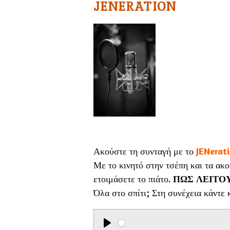
JENERATION
Ακούστε τη συνταγή με το
JENerat
Με το κινητό στην τσέπη και τα ακο
ετοιμάσετε το πιάτο.
ΠΩΣ ΛΕΙΤΟ
Όλα στο σπίτι; Στη συνέχεια κάντ