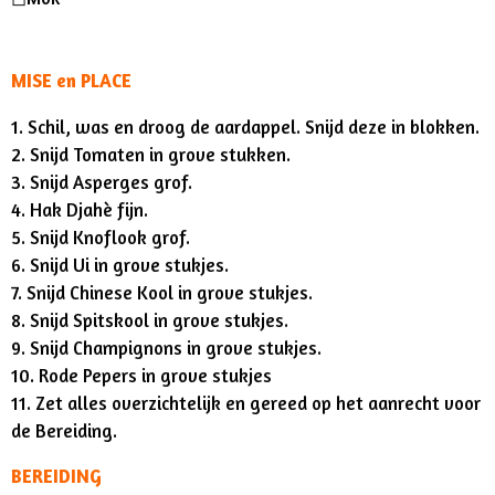
MISE en PLACE
1. Schil, was en droog de aardappel. Snijd deze in blokken.
2. Snijd Tomaten in grove stukken.
3. Snijd Asperges grof.
4. Hak Djahè fijn.
5. Snijd Knoflook grof.
6. Snijd Ui in grove stukjes.
7. Snijd Chinese Kool in grove stukjes.
8. Snijd Spitskool in grove stukjes.
9. Snijd Champignons in grove stukjes.
10. Rode Pepers in grove stukjes
11. Zet alles overzichtelijk en gereed op het aanrecht voor
de Bereiding.
BEREIDING