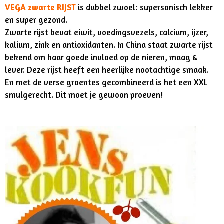
VEGA zwarte RIJST
is dubbel zwoel: supersonisch lekker
en super gezond.
Zwarte rijst bevat eiwit, voedingsvezels, calcium, ijzer,
kalium, zink en antioxidanten. In China staat zwarte rijst
bekend om haar goede invloed op de nieren, maag &
lever. Deze rijst heeft een heerlijke nootachtige smaak.
En met de verse groentes gecombineerd is het een XXL
smulgerecht. Dit moet je gewoon proeven!