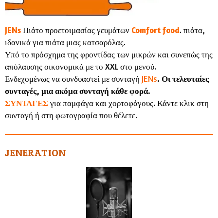
JENs
Πιάτο προετοιμασίας γευμάτων
Comfort
food
. πιάτα,
ιδανικά για πιάτα μιας κατσαρόλας.
Υπό το πρόσχημα της φροντίδας των μικρών και συνεπώς της
απόλαυσης οικονομικά με το XXL στο μενού.
Ενδεχομένως να συνδυαστεί με συνταγή
JENs
. Οι τελευταίες
συνταγές, μια ακόμα συνταγή κάθε φορά.
ΣΥΝΤΑΓΕΣ
για παμφάγα και χορτοφάγους. Κάντε κλικ στη
συνταγή ή στη φωτογραφία που θέλετε.
JENERATION