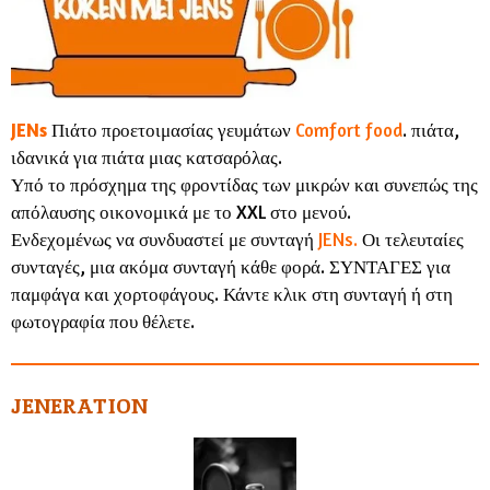
JENs
Πιάτο προετοιμασίας γευμάτων
Comfort food
. πιάτα,
ιδανικά για πιάτα μιας κατσαρόλας.
Υπό το πρόσχημα της φροντίδας των μικρών και συνεπώς της
απόλαυσης οικονομικά με το XXL στο μενού.
Ενδεχομένως να συνδυαστεί με συνταγή
JENs.
Οι τελευταίες
συνταγές, μια ακόμα συνταγή κάθε φορά. ΣΥΝΤΑΓΕΣ για
παμφάγα και χορτοφάγους. Κάντε κλικ στη συνταγή ή στη
φωτογραφία που θέλετε.
JENERATION