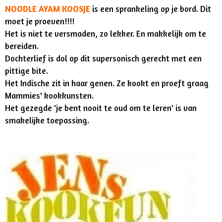
NOODLE AYAM KOOSJE
is
een sprankeling op je bord. Dit
moet je proeven!!!!
Het is niet te versmaden, zo lekker. En makkelijk om te
bereiden.
Dochterlief is dol op dit supersonisch gerecht met een
pittige bite.
Het Indische zit in haar genen. Ze kookt en proeft graag
Mammies' kookkunsten.
Het gezegde 'je bent nooit te oud om te leren' is van
smakelijke toepassing.