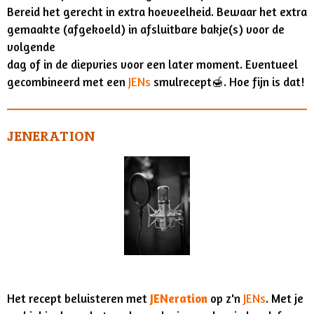
Bereid het gerecht in extra hoeveelheid. Bewaar het extra
gemaakte (afgekoeld) in afsluitbare bakje(s) voor de
volgende
dag of in de diepvries voor een later moment. Eventueel
gecombineerd met een
JENs
smulrecept🍯. Hoe fijn is dat!
JENERATION
Het recept beluisteren met
JENeration
op z'n
JENs
. Met je