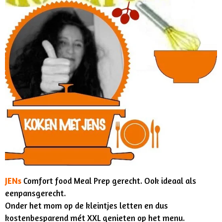
JENs
Comfort food Meal Prep gerecht. Ook ideaal als
eenpansgerecht.
Onder het mom op de kleintjes letten en dus
kostenbesparend mét XXL genieten op het menu.