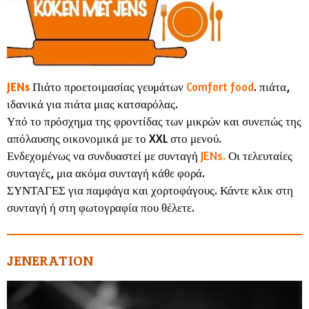
JENs
Πιάτο προετοιμασίας γευμάτων
Comfort food
. πιάτα,
ιδανικά για πιάτα μιας κατσαρόλας.
Υπό το πρόσχημα της φροντίδας των μικρών και συνεπώς της
απόλαυσης οικονομικά με το XXL στο μενού.
Ενδεχομένως να συνδυαστεί με συνταγή
JENs.
Οι τελευταίες
συνταγές, μια ακόμα συνταγή κάθε φορά.
ΣΥΝΤΑΓΕΣ για παμφάγα και χορτοφάγους. Κάντε κλικ στη
συνταγή ή στη φωτογραφία που θέλετε.
JENERATION