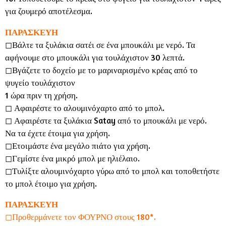
για ζουμερό αποτέλεσμα.
ΠΑΡΑΣΚΕΥΗ
◻︎Βάλτε τα ξυλάκια σατέι σε ένα μπουκάλι με νερό. Τα
αφήνουμε στο μπουκάλι για τουλάχιστον 30 λεπτά.
◻︎Βγάζετε το δοχείο με το μαριναρισμένο κρέας από το
ψυγείο τουλάχιστον
1 ώρα πριν τη χρήση.
◻︎ Αφαιρέστε το αλουμινόχαρτο από το μπολ.
◻︎ Αφαιρέστε τα ξυλάκια Satay από το μπουκάλι με νερό.
Να τα έχετε έτοιμα για χρήση.
◻︎Ετοιμάστε ένα μεγάλο πιάτο για χρήση.
◻︎Γεμίστε ένα μικρό μπολ με ηλιέλαιο.
◻︎Τυλίξτε αλουμινόχαρτο γύρω από το μπολ και τοποθετήστε
το μπολ έτοιμο για χρήση.
ΠΑΡΑΣΚΕΥΗ
◻︎Προθερμάνετε τον ΦΟΥΡΝΟ στους 180*.