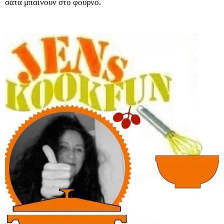
σάτα μπαίνουν στο φούρνο.