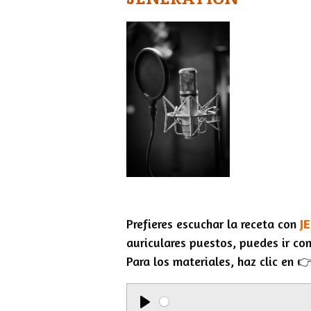
Prefieres escuchar la receta con
J
auriculares puestos, puedes ir con
Para los materiales, haz clic en 