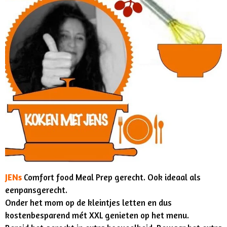
JENs
Comfort food Meal Prep gerecht. Ook ideaal als
eenpansgerecht.
Onder het mom op de kleintjes letten en dus
kostenbesparend mét XXL genieten op het menu.