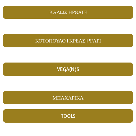
ΚΑΛΩΣ ΗΡΘΑΤΕ
ΚΟΤΟΠΟΥΛΟ I ΚΡΕΑΣ I ΨΑΡΙ
VEGA(N)S
ΜΠΑΧΑΡΙΚΑ
TOOLS