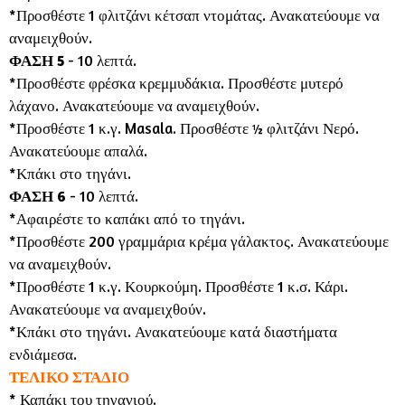
*Προσθέστε 1 φλιτζάνι κέτσαπ ντομάτας. Ανακατεύουμε να
αναμειχθούν.
ΦΑΣΗ 5
- 10 λεπτά.
*Προσθέστε φρέσκα κρεμμυδάκια. Προσθέστε μυτερό
λάχανο. Ανακατεύουμε να αναμειχθούν.
*Προσθέστε 1 κ.γ. Masala. Προσθέστε ½ φλιτζάνι Νερό.
Ανακατεύουμε απαλά.
*Κπάκι στο τηγάνι.
ΦΑΣΗ 6
- 10 λεπτά.
*Αφαιρέστε το καπάκι από το τηγάνι.
*Προσθέστε 200 γραμμάρια κρέμα γάλακτος. Ανακατεύουμε
να αναμειχθούν.
*Προσθέστε 1 κ.γ. Κουρκούμη. Προσθέστε 1 κ.σ. Κάρι.
Ανακατεύουμε να αναμειχθούν.
*Κπάκι στο τηγάνι. Ανακατεύουμε κατά διαστήματα
ενδιάμεσα.
ΤΕΛΙΚΟ ΣΤΑΔΙΟ
* Καπάκι του τηγανιού.