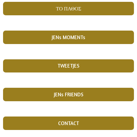
ΤΟ ΠΑΘΟΣ
JENs MOMENTs
TWEETJES
JENs FRIENDS
CONTACT