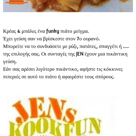
Κρέας & μπάλες ένα funky πιάτο μείγμα.
Έχει γεύση σαν να βρίσκεστε στον 7ο ουρανό.
Μπορείτε να το συνδυάσετε με ρύζι, πατάτες, σπαγγέτι ή .....
της επιλογής σας. Οι συνταγές της JEN έχουν μια πικάντικη
γεύση.
Εάν σας αρέσει λιγότερο πικάντικο, αφήστε τις κόκκινες
πιπεριές σε αυτό το πιάτο ή αφαιρέστε τους σπόρους.