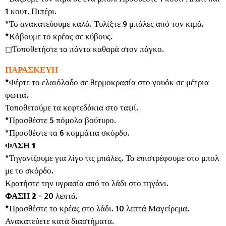
1 κουτ. Πιπέρι.
*Το ανακατεύουμε καλά. Τυλίξτε 9 μπάλες από τον κιμά.
*Κόβουμε το κρέας σε κύβους.
◻︎Τοποθετήστε τα πάντα καθαρά στον πάγκο.
ΠΑΡΑΣΚΕΥΗ
*Φέρτε το ελαιόλαδο σε θερμοκρασία στο γουόκ σε μέτρια
φωτιά.
Τοποθετούμε τα κεφτεδάκια στο ταψί.
*Προσθέστε 5 πόμολα βούτυρο.
*Προσθέστε τα 6 κομμάτια σκόρδο.
ΦΑΣΗ 1
*Τηγανίζουμε για λίγο τις μπάλες. Τα επιστρέφουμε στο μπολ
με το σκόρδο.
Κρατήστε την υγρασία από το λάδι στο τηγάνι.
ΦΑΣΗ 2
- 20 λεπτά.
*Προσθέστε το κρέας στο λάδι. 10 λεπτά Μαγείρεμα.
Ανακατεύετε κατά διαστήματα.