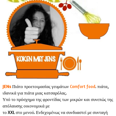
JENs
Πιάτο προετοιμασίας γευμάτων
Comfort food
.
πιάτα,
ιδανικά για πιάτα μιας κατσαρόλας.
Υπό το πρόσχημα της φροντίδας των μικρών και συνεπώς της
απόλαυσης οικονομικά με
το XXL στο μενού. Ενδεχομένως να συνδυαστεί με συνταγή