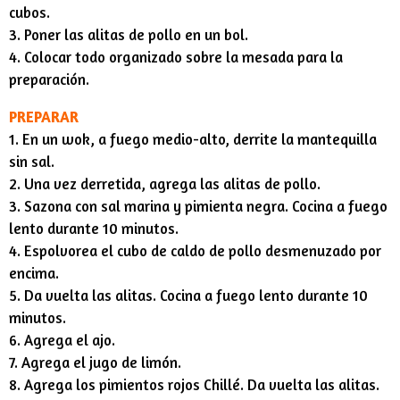
cubos.
3. Poner las alitas de pollo en un bol.
4. Colocar todo organizado sobre la mesada para la
preparación.
PREPARAR
1. En un wok, a fuego medio-alto, derrite la mantequilla
sin sal.
2. Una vez derretida, agrega las alitas de pollo.
3. Sazona con sal marina y pimienta negra. Cocina a fuego
lento durante 10 minutos.
4. Espolvorea el cubo de caldo de pollo desmenuzado por
encima.
5. Da vuelta las alitas. Cocina a fuego lento durante 10
minutos.
6. Agrega el ajo.
7. Agrega el jugo de limón.
8. Agrega los pimientos rojos Chillé. Da vuelta las alitas.