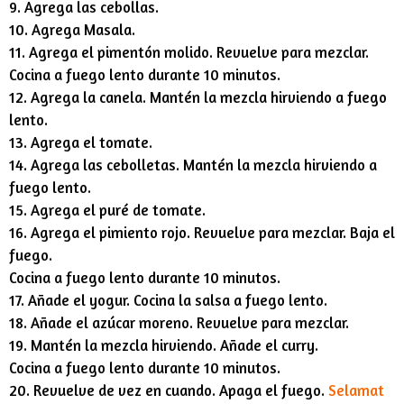
9. Agrega las cebollas.
10. Agrega Masala.
11. Agrega el pimentón molido. Revuelve para mezclar.
Cocina a fuego lento durante 10 minutos.
12. Agrega la canela. Mantén la mezcla hirviendo a fuego
lento.
13. Agrega el tomate.
14. Agrega las cebolletas. Mantén la mezcla hirviendo a
fuego lento.
15. Agrega el puré de tomate.
16. Agrega el pimiento rojo. Revuelve para mezclar. Baja el
fuego.
Cocina a fuego lento durante 10 minutos.
17. Añade el yogur. Cocina la salsa a fuego lento.
18. Añade el azúcar moreno. Revuelve para mezclar.
19. Mantén la mezcla hirviendo. Añade el curry.
Cocina a fuego lento durante 10 minutos.
20. Revuelve de vez en cuando. Apaga el fuego.
Selamat