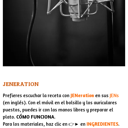
JENERATION
Prefieres escuchar la receta con
JENeration
en sus
JENs
(en inglés). Con el móvil en el bolsillo y los auriculares
puestos, puedes ir con las manos libres y preparar el
plato.
CÓMO FUNCIONA
.
Para los materiales, haz clic en 👉► en
INGREDIENTES
.