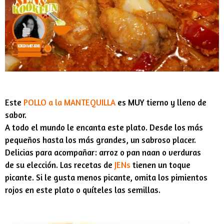
Este
POLLO a la MANTEQUILLA
es MUY tierno y lleno de
sabor.
A todo el mundo le encanta este plato. Desde los más
pequeños hasta los más grandes, un sabroso placer.
Delicias para acompañar: arroz o pan naan o verduras
de su elección. Las recetas de
JENs
tienen un toque
picante. Si le gusta menos picante, omita los pimientos
rojos en este plato o quíteles las semillas.