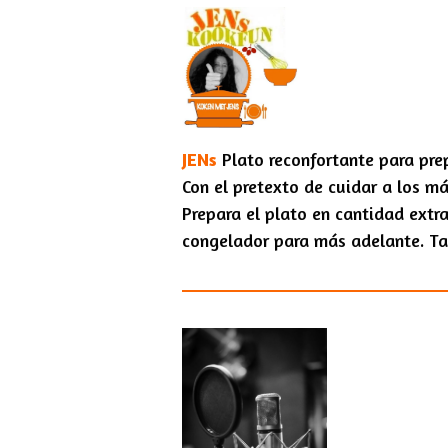
JENs
Plato reconfortante para pre
Con el pretexto de cuidar a los m
Prepara el plato en cantidad extra
congelador para más adelante. Ta