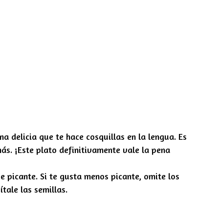
na delicia que te hace cosquillas en la lengua. Es
más. ¡Este plato definitivamente vale la pena
e picante. Si te gusta menos picante, omite los
ítale las semillas.