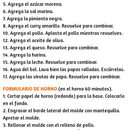
5. Agrega el azúcar morena.
6. Agrega la sal marina.
7. Agrega la pimienta negra.
8. Agrega el curry amarillo. Revuelve para combinar.
10. Agrega el pollo. Aplasta el pollo mientras revuelves.
12. Agrega el aceite de oliva.
13. Agrega el queso. Revuelve para combinar.
14. Agrega la harina.
15. Agrega la leche. Revuelve para combinar.
16. Agua del bol. Lava bien las papas ralladas. Escúrrelas.
17. Agrega las virutas de papa. Revuelve para combinar.
FORMULARIO DE HORNO
(en el horno 60 minutos).
1. Cortar papel de horno (redondo) para la base. Colocarlo
en el fondo.
2. Engrasar el borde lateral del molde con mantequilla.
Apretar el molde.
3. Rellenar el molde con el relleno de pollo.