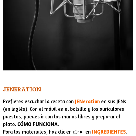
JENERATION
Prefieres escuchar la receta con
JENeration
en sus
JENs
(en inglés). Con el móvil en el bolsillo y los auriculares
puestos, puedes ir con las manos libres y preparar el
plato.
CÓMO FUNCIONA
.
Para los materiales, haz clic en 👉► en
INGREDIENTES
.