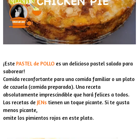
¡Este
PASTEL de POLLO
es un delicioso pastel salado para
saborear!
Comida reconfortante para una comida familiar o un plato
de cazuela (comida preparada). Una receta
absolutamente imprescindible que hará felices a todos.
Las recetas de
JENs
tienen un toque picante. Si te gusta
menos picante,
omite los pimientos rojos en este plato.