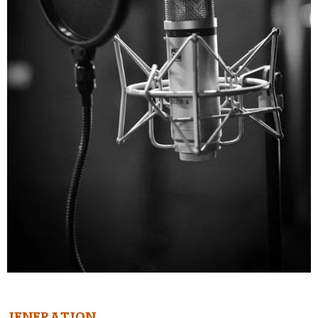
JENERATION