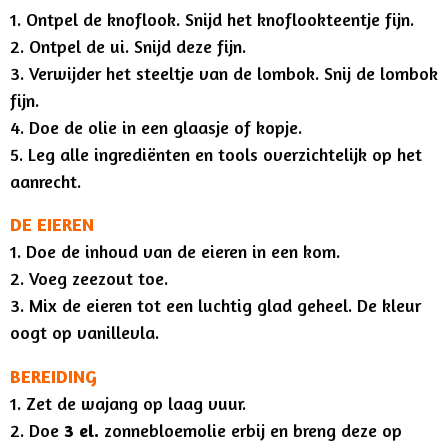
1. Ontpel de knoflook. Snijd het knoflookteentje fijn.
2. Ontpel de ui. Snijd deze fijn.
3. Verwijder het steeltje van de lombok. Snij de lombok
fijn.
4. Doe de olie in een glaasje of kopje.
5. Leg alle ingrediënten en tools overzichtelijk op het
aanrecht.
DE EIEREN
1. Doe de inhoud van de eieren in een kom.
2. Voeg zeezout toe.
3. Mix de eieren tot een luchtig glad geheel. De kleur
oogt op vanillevla.
BEREIDING
1. Zet de wajang op laag vuur.
2. Doe
3 el.
zonnebloemolie erbij en breng deze op