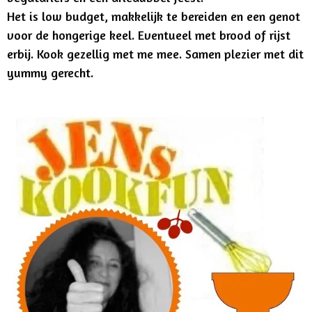
Het is low budget, makkelijk te bereiden en een genot
voor de hongerige keel.
Eventueel met brood of rijst
erbij. Kook gezellig met me mee. Samen plezier met dit
yummy gerecht.