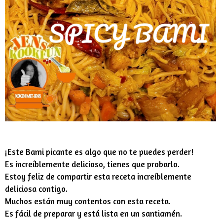
¡Este Bami picante es algo que no te puedes perder!
Es increíblemente delicioso, tienes que probarlo.
Estoy feliz de compartir esta receta increíblemente
deliciosa contigo.
Muchos están muy contentos con esta receta.
Es fácil de preparar y está lista en un santiamén.