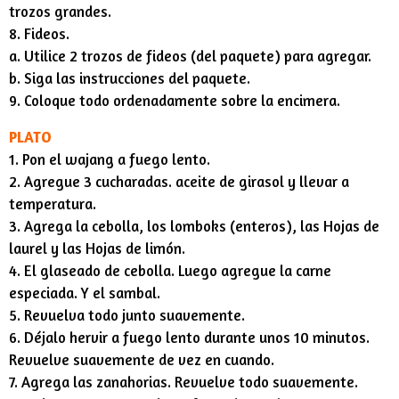
trozos grandes.
8. Fideos.
a. Utilice 2 trozos de fideos (del paquete) para agregar.
b. Siga las instrucciones del paquete.
9. Coloque todo ordenadamente sobre la encimera.
PLATO
1. Pon el wajang a fuego lento.
2. Agregue 3 cucharadas. aceite de girasol y llevar a
temperatura.
3. Agrega la cebolla, los lomboks (enteros), las Hojas de
laurel y las Hojas de limón.
4. El glaseado de cebolla. Luego agregue la carne
especiada. Y el sambal.
5. Revuelva todo junto suavemente.
6. Déjalo hervir a fuego lento durante unos 10 minutos.
Revuelve suavemente de vez en cuando.
7. Agrega las zanahorias. Revuelve todo suavemente.