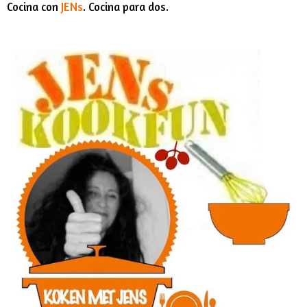
Cocina con
JENs
. Cocina para dos.