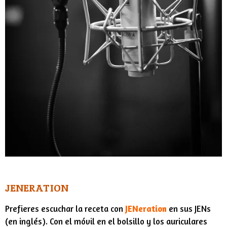
JENERATION
Prefieres escuchar la receta con
JENeration
en sus
JENs
(en inglés). Con el móvil en el bolsillo y los auriculares