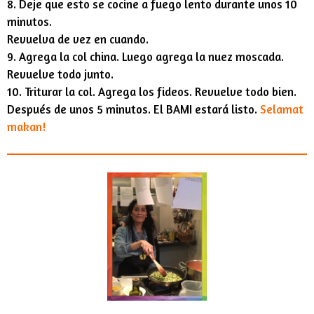
8. Deje que esto se cocine a fuego lento durante unos 10
minutos.
Revuelva de vez en cuando.
9. Agrega la col china. Luego agrega la nuez moscada.
Revuelve todo junto.
10. Triturar la col. Agrega los fideos. Revuelve todo bien.
Después de unos 5 minutos. El BAMI estará listo.
Selamat
makan!