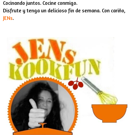
Cocinando juntos. Cocine conmigo.
Disfrute y tenga un delicioso fin de semana. Con cariño,
JENs
.