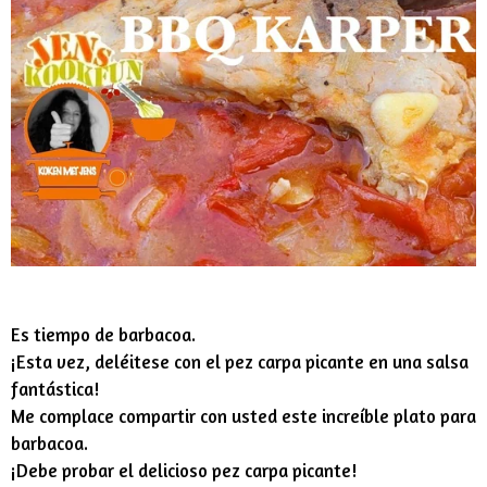
Es tiempo de barbacoa.
¡Esta vez, deléitese con el pez carpa picante en una salsa
fantástica!
Me complace compartir con usted este increíble plato para
barbacoa.
¡Debe probar el delicioso pez carpa picante!