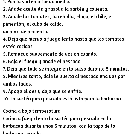
1. Pon la sartén a fuego medio.
2. Añade aceite de girasol a la sartén y calienta.
3. Añade los tomates, la cebolla, el ajo, el chile, el
pimentón, el cubo de caldo,
un poco de pimienta.
4. Deja que hierva a fuego lento hasta que los tomates
estén cocidos.
5. Remueve suavemente de vez en cuando.
6. Baja el fuego y añade el pescado.
7. Deja que todo se integre en la salsa durante 5 minutos.
8. Mientras tanto, dale la vuelta al pescado una vez por
ambos lados.
9. Apaga el gas y deja que se enfríe.
10. La sartén para pescado está lista para la barbacoa.
Cocina a baja temperatura.
Cocina a fuego lento la sartén para pescado en la
barbacoa durante unos 5 minutos, con la tapa de la
barbacoa cerrada.