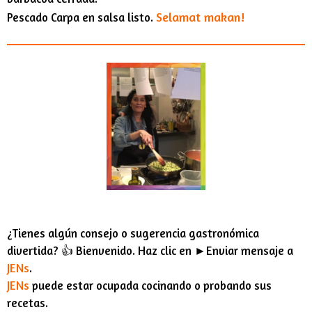
Selamat makan!
Pescado Carpa en salsa listo.
¿Tienes algún consejo o sugerencia gastronómica
divertida? 👍 Bienvenido. Haz clic en ►Enviar mensaje a
JENs
.
JENs
puede estar ocupada cocinando o probando sus
recetas.