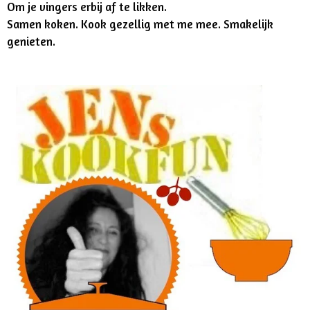
Om je vingers erbij af te likken.
Samen koken. Kook gezellig met me mee. Smakelijk
genieten.