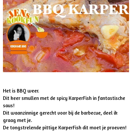
Het is BBQ weer.
Dit keer smullen met de spicy KarperFish in fantastische
saus!
Dit waanzinnige gerecht voor bij de barbecue, deel ik
graag met je.
De tongstrelende pittige KarperFish dit moet je proeven!