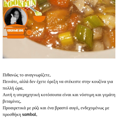
Πιθανώς το αναγνωρίζετε.
Πεινάτε, αλλά δεν έχετε όρεξη να στέκεστε στην κουζίνα για
πολλή ώρα.
Αυτή η υπερηχητική κοτόσουπα είναι και νόστιμη και γεμάτη
βιταμίνες.
Προαιρετικά με ρύζι και ένα βραστό αυγό, ενδεχομένως με
προσθήκη sambal.