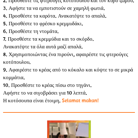
2. Προσθέστε τις φτερούγες κοτόπουλου και τον κύβο ζωμού.
3. Αφήστε τα να εμποτιστούν σε χαμηλή φωτιά.
4. Προσθέστε τα καρότα. Ανακατέψτε το απαλά.
5. Προσθέστε το φρέσκο κρεμμυδάκι.
6. Προσθέστε τη ντομάτα.
7. Προσθέστε τα κρεμμύδια και το σκόρδο.
Ανακατέψτε τα όλα αυτά μαζί απαλά.
8. Χρησιμοποιώντας ένα πιρούνι, αφαιρέστε τις φτερούγες
κοτόπουλου.
9. Αφαιρέστε το κρέας από το κόκαλο και κόψτε το σε μικρά
κομμάτια.
10. Προσθέστε το κρέας πίσω στο τηγάνι.
Αφήστε το να σιγοβράσει για 10 λεπτά.
Η κοτόσουπα είναι έτοιμη.
Selamat makan!