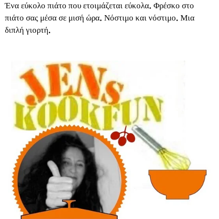
Ένα εύκολο πιάτο που ετοιμάζεται εύκολα. Φρέσκο στο
πιάτο σας μέσα σε μισή ώρα. Νόστιμο και νόστιμο. Μια
διπλή γιορτή.