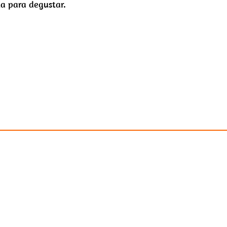
cia para degustar.