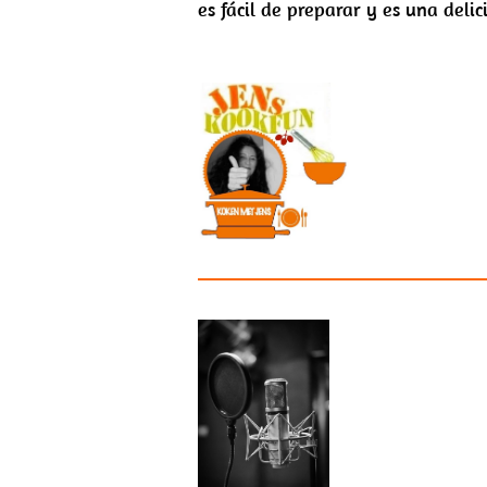
es fácil de preparar y es una deli