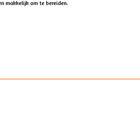
en makkelijk om te bereiden.