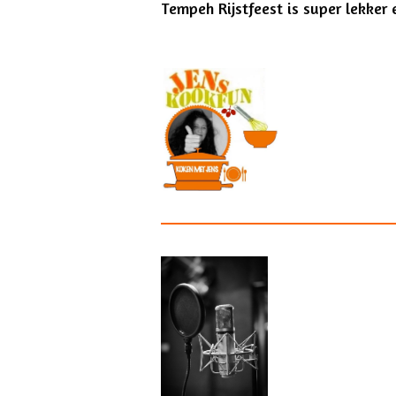
Tempeh Rijstfeest is super lekker 