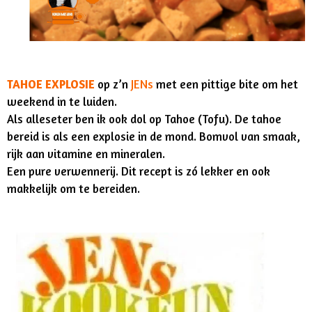
TAHOE EXPLOSIE
op z’n
JENs
met een pittige bite om het
weekend in te luiden.
Als alleseter ben ik ook dol op Tahoe (Tofu). De tahoe
bereid is als een explosie in de mond. Bomvol van smaak,
rijk aan vitamine en mineralen.
Een pure verwennerij.
Dit recept is zó lekker en ook
makkelijk om te bereiden.