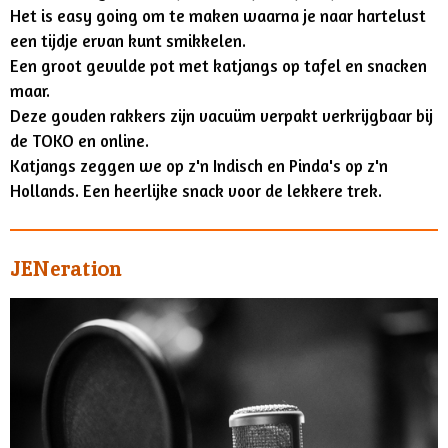
Het is easy going om te maken waarna je naar hartelust
een tijdje ervan kunt smikkelen.
Een groot gevulde pot met katjangs op tafel en snacken
maar.
Deze gouden rakkers zijn vacuüm verpakt verkrijgbaar bij
de TOKO en online.
Katjangs zeggen we op z'n Indisch en Pinda's op z'n
Hollands. Een heerlijke snack voor de lekkere trek.
JENeration