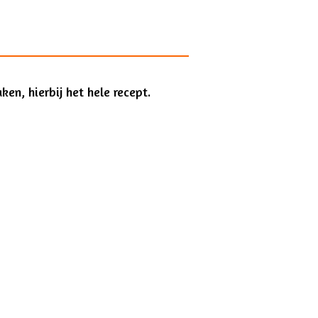
en, hierbij het hele recept.