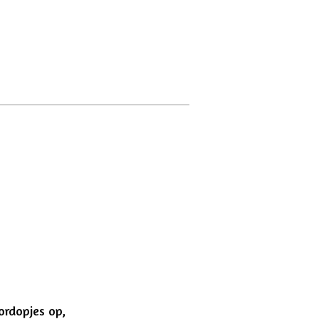
ordopjes op,