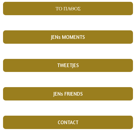
ΤΟ ΠΑΘΟΣ
JENs MOMENTS
TWEETJES
JENs FRIENDS
CONTACT