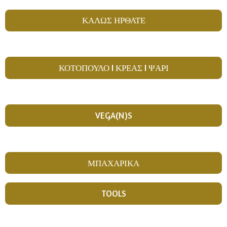
ΚΑΛΩΣ ΗΡΘΑΤΕ
ΚΟΤΟΠΟΥΛΟ I ΚΡΕΑΣ I ΨΑΡΙ
VEGA(N)S
ΜΠΑΧΑΡΙΚΑ
TOOLS