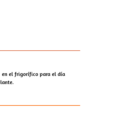
n el frigorífico para el día
lante.