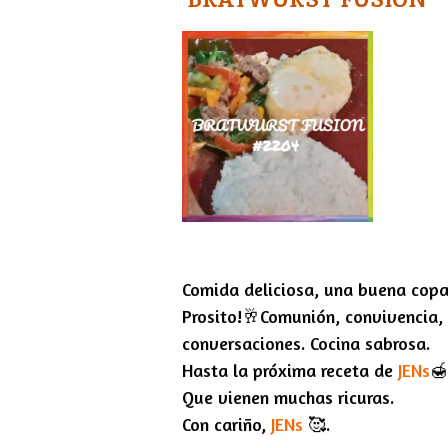
Comida deliciosa, una buena copa
Prosito!🥂Comunión, convivencia,
conversaciones. Cocina sabrosa.
Hasta la próxima receta de
JENs
🍯
Que vienen muchas ricuras.
Con cariño,
JENs
🥰
.